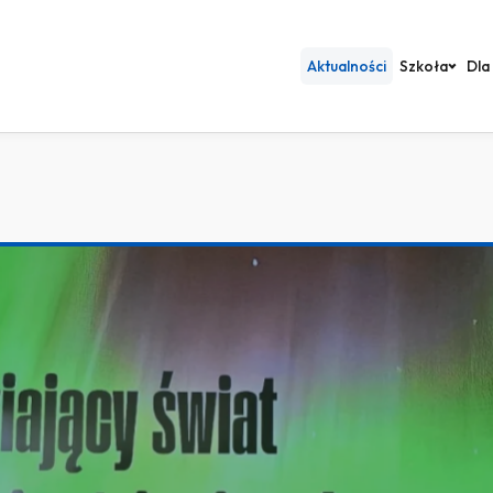
Aktualności
Szkoła
Dla