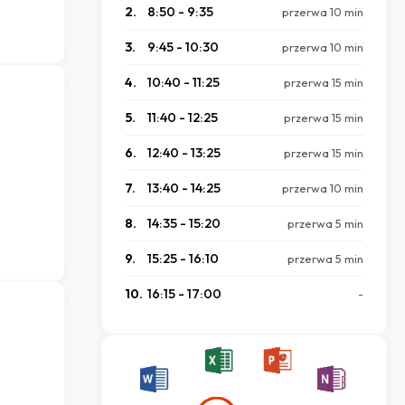
2.
8:50 - 9:35
przerwa 10 min
3.
9:45 - 10:30
przerwa 10 min
4.
10:40 - 11:25
przerwa 15 min
5.
11:40 - 12:25
przerwa 15 min
6.
12:40 - 13:25
przerwa 15 min
7.
13:40 - 14:25
przerwa 10 min
8.
14:35 - 15:20
przerwa 5 min
9.
15:25 - 16:10
przerwa 5 min
10.
16:15 - 17:00
-